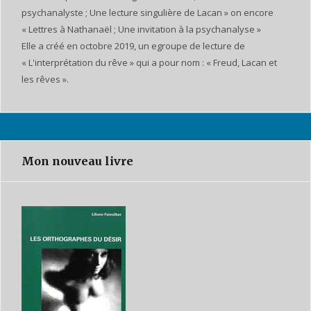
psychanalyste ; Une lecture singulière de Lacan » on encore
« Lettres à Nathanaël ; Une invitation à la psychanalyse »
Elle a créé en octobre 2019, un egroupe de lecture de
« L'interprétation du rêve » qui a pour nom : « Freud, Lacan et
les rêves ».
Mon nouveau livre