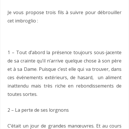
Je vous propose trois fils à suivre pour débrouiller
cet imbroglio :
1 – Tout d’abord la présence toujours sous-jacente
de sa crainte qu’il n’arrive quelque chose à son père
et à sa Dame. Puisque c’est elle qui va trouver, dans
ces événements extérieurs, de hasard, un aliment
inattendu mais très riche en rebondissements de
toutes sortes.
2 – La perte de ses lorgnons
C’était un jour de grandes manœuvres. Et au cours