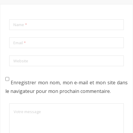
Name
*
Email
*
Website
Enregistrer mon nom, mon e-mail et mon site dans
le navigateur pour mon prochain commentaire.