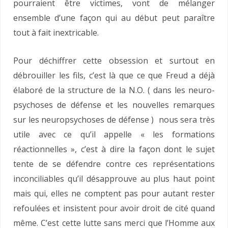
pourraient être victimes, vont de mélanger
ensemble d’une façon qui au début peut paraître
tout à fait inextricable.
Pour déchiffrer cette obsession et surtout en
débrouiller les fils, c’est là que ce que Freud a déjà
élaboré de la structure de la N.O. ( dans les neuro-
psychoses de défense et les nouvelles remarques
sur les neuropsychoses de défense ) nous sera très
utile avec ce qu’il appelle « les formations
réactionnelles », c’est à dire la façon dont le sujet
tente de se défendre contre ces représentations
inconciliables qu’il désapprouve au plus haut point
mais qui, elles ne comptent pas pour autant rester
refoulées et insistent pour avoir droit de cité quand
même. C’est cette lutte sans merci que l’Homme aux