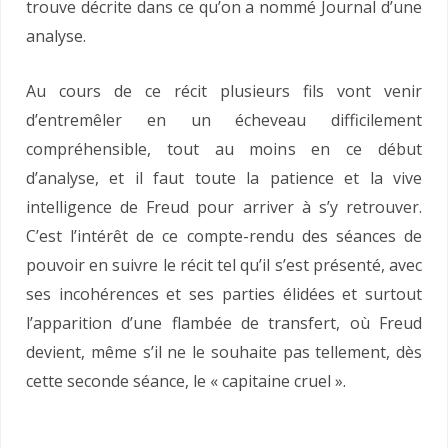
trouve décrite dans ce qu’on a nommé Journal d’une
analyse.
Au cours de ce récit plusieurs fils vont venir
d’entremêler en un écheveau difficilement
compréhensible, tout au moins en ce début
d’analyse, et il faut toute la patience et la vive
intelligence de Freud pour arriver à s’y retrouver.
C’est l’intérêt de ce compte-rendu des séances de
pouvoir en suivre le récit tel qu’il s’est présenté, avec
ses incohérences et ses parties élidées et surtout
l’apparition d’une flambée de transfert, où Freud
devient, même s’il ne le souhaite pas tellement, dès
cette seconde séance, le « capitaine cruel ».