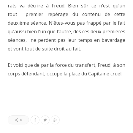
rats va décrire à Freud. Bien sûr ce n’est qu’un
tout premier repérage du contenu de cette
deuxième séance. N’êtes-vous pas frappé par le fait
qu’aussi bien l’un que l’autre, dès ces deux premières
séances, ne perdent pas leur temps en bavardage
et vont tout de suite droit au fait.
Et voici que de par la force du transfert, Freud, à son
corps défendant, occupe la place du Capitaine cruel.
0