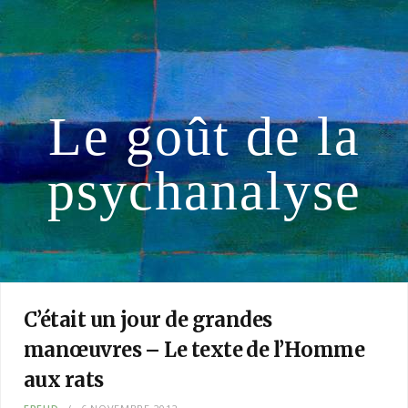
Le goût de la
psychanalyse
C’était un jour de grandes
manœuvres – Le texte de l’Homme
aux rats