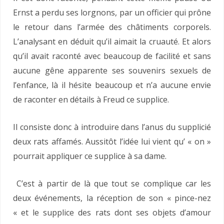
Ernst a perdu ses lorgnons, par un officier qui prône
le retour dans l’armée des châtiments corporels.
L’analysant en déduit qu’il aimait la cruauté. Et alors
qu’il avait raconté avec beaucoup de facilité et sans
aucune gêne apparente ses souvenirs sexuels de
l’enfance, là il hésite beaucoup et n’a aucune envie
de raconter en détails à Freud ce supplice.
Il consiste donc à introduire dans l’anus du supplicié
deux rats affamés. Aussitôt l’idée lui vient qu’ « on »
pourrait appliquer ce supplice à sa dame.
C’est à partir de là que tout se complique car les
deux événements, la réception de son « pince-nez
« et le supplice des rats dont ses objets d’amour