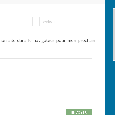
Website
mon site dans le navigateur pour mon prochain