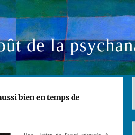
oût de la psychan
aussi bien en temps de