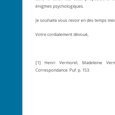
énigmes psychologiques.
Je souhaite vous revoir en des temps meil
Votre cordialement dévoué,
[1] Henri Vermorel, Madeleine Ver
Correspondance. Puf. p. 153.