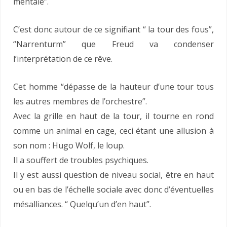
mentale”.
C’est donc autour de ce signifiant “ la tour des fous”,
“Narrenturm” que Freud va condenser
l’interprétation de ce rêve.
Cet homme “dépasse de la hauteur d’une tour tous
les autres membres de l’orchestre”.
Avec la grille en haut de la tour, il tourne en rond
comme un animal en cage, ceci étant une allusion à
son nom : Hugo Wolf, le loup.
Il a souffert de troubles psychiques.
Il y est aussi question de niveau social, être en haut
ou en bas de l’échelle sociale avec donc d’éventuelles
mésalliances. “ Quelqu’un d’en haut”.