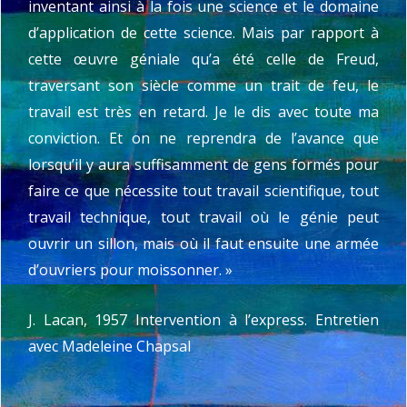
inventant ainsi à la fois une science et le domaine
d’application de cette science. Mais par rapport à
cette œuvre géniale qu’a été celle de Freud,
traversant son siècle comme un trait de feu, le
travail est très en retard. Je le dis avec toute ma
conviction. Et on ne reprendra de l’avance que
lorsqu’il y aura suffisamment de gens formés pour
faire ce que nécessite tout travail scientifique, tout
travail technique, tout travail où le génie peut
ouvrir un sillon, mais où il faut ensuite une armée
d’ouvriers pour moissonner. »
J. Lacan, 1957 Intervention à l’express. Entretien
avec Madeleine Chapsal