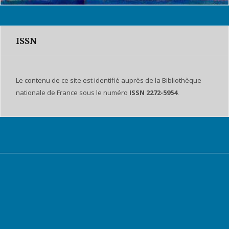
ISSN
Le contenu de ce site est identifié auprès de la Bibliothèque
nationale de France sous le numéro
ISSN 2272-5954
.