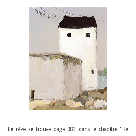
Le rêve se trouve page 383, dans le chapitre “ le