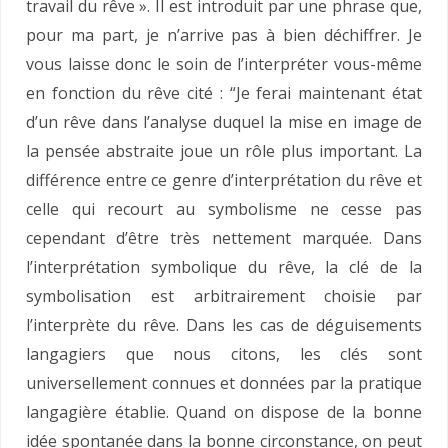
travail du rêve ». Il est introduit par une phrase que,
pour ma part, je n’arrive pas à bien déchiffrer. Je
vous laisse donc le soin de l’interpréter vous-même
en fonction du rêve cité : “Je ferai maintenant état
d’un rêve dans l’analyse duquel la mise en image de
la pensée abstraite joue un rôle plus important. La
différence entre ce genre d’interprétation du rêve et
celle qui recourt au symbolisme ne cesse pas
cependant d’être très nettement marquée. Dans
l’interprétation symbolique du rêve, la clé de la
symbolisation est arbitrairement choisie par
l’interprète du rêve. Dans les cas de déguisements
langagiers que nous citons, les clés sont
universellement connues et données par la pratique
langagière établie. Quand on dispose de la bonne
idée spontanée dans la bonne circonstance, on peut