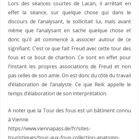
Lors des séances courtes de Lacan, il arrêtait en
effet la séance, sur quelque chose qui dans le
discours de l’analysant, le sollicitait lui, mais avant
même que l’analysant en sache quelque chose et
donc qu’il ait commencé à associer autour de ce
signifiant. C’est ce que fait Freud avec cette tour des
fous et ce bout de charbon. Ce sont en effet pour
l’instant les propres associations de Freud et non
pas celles de son amie. On est donc du côté du travail
d’élaboration de l’analyste. Ce que Reik appelle le
temps d’élaboration de son interprétation.
A noter que la Tour des fous est un bâtiment connu
à Vienne.
https://www.viennapass.de/fr/sites-
touristiques/tour-aux-fous-collection-anatomo-