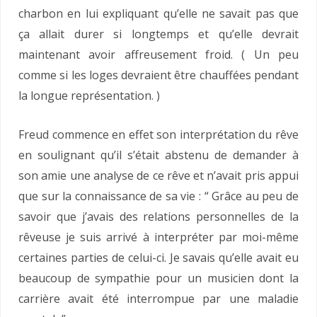
charbon en lui expliquant qu’elle ne savait pas que
ça allait durer si longtemps et qu’elle devrait
maintenant avoir affreusement froid. ( Un peu
comme si les loges devraient être chauffées pendant
la longue représentation. )
Freud commence en effet son interprétation du rêve
en soulignant qu’il s’était abstenu de demander à
son amie une analyse de ce rêve et n’avait pris appui
que sur la connaissance de sa vie : “ Grâce au peu de
savoir que j’avais des relations personnelles de la
rêveuse je suis arrivé à interpréter par moi-même
certaines parties de celui-ci. Je savais qu’elle avait eu
beaucoup de sympathie pour un musicien dont la
carrière avait été interrompue par une maladie