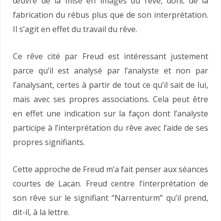
œuvre de la mise en images du rêve, donc de la
fabrication du rébus plus que de son interprétation.
Il s’agit en effet du travail du rêve.
Ce rêve cité par Freud est intéressant justement
parce qu’il est analysé par l’analyste et non par
l’analysant, certes à partir de tout ce qu’il sait de lui,
mais avec ses propres associations. Cela peut être
en effet une indication sur la façon dont l’analyste
participe à l’interprétation du rêve avec l’aide de ses
propres signifiants.
Cette approche de Freud m’a fait penser aux séances
courtes de Lacan. Freud centre l’interprétation de
son rêve sur le signifiant “Narrenturm” qu’il prend,
dit-il, à la lettre.