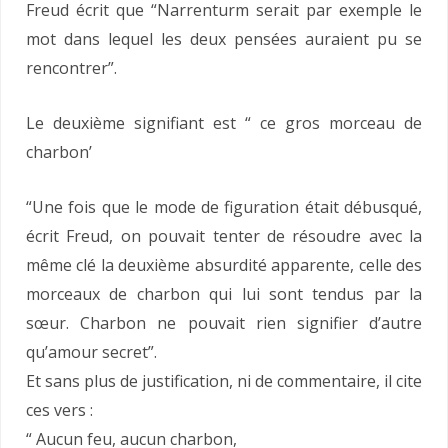
Freud écrit que “Narrenturm serait par exemple le
mot dans lequel les deux pensées auraient pu se
rencontrer”.
Le deuxième signifiant est “ ce gros morceau de
charbon’
“Une fois que le mode de figuration était débusqué,
écrit Freud, on pouvait tenter de résoudre avec la
même clé la deuxième absurdité apparente, celle des
morceaux de charbon qui lui sont tendus par la
sœur. Charbon ne pouvait rien signifier d’autre
qu’amour secret”.
Et sans plus de justification, ni de commentaire, il cite
ces vers :
“ Aucun feu, aucun charbon,