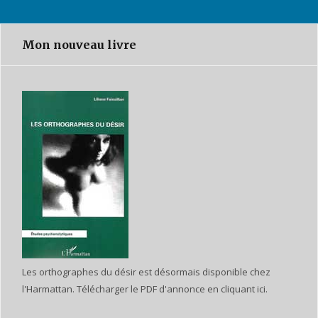
Mon nouveau livre
Les orthographes du désir est désormais disponible chez
l'Harmattan. Télécharger le PDF d'annonce en cliquant ici.