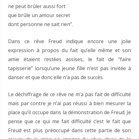
ne peut brûler aussi fort
que brûle un amour secret
dont personne ne sait rien”.
Dans ce rêve Freud indique encore une jolie
expression à propos du fait qu’elle même et son
amie étaient restées assises, le fait de “faire
tapisserie” lorsqu’une jeune fille n’est pas invitée à
danser et que donc elle n’a pas de succès.
Le déchiffrage de ce rêve ne m’a pas fait de difficulté
mais par contre je n’ai pas réussi à bien mesurer la
place qu’il occupe dans la démonstration de Freud. Je
pense que ce qui me fait difficulté c’est le fait que
Freud est plus préoccupé dans cette partie de son