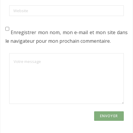
Website
Enregistrer mon nom, mon e-mail et mon site dans
le navigateur pour mon prochain commentaire.