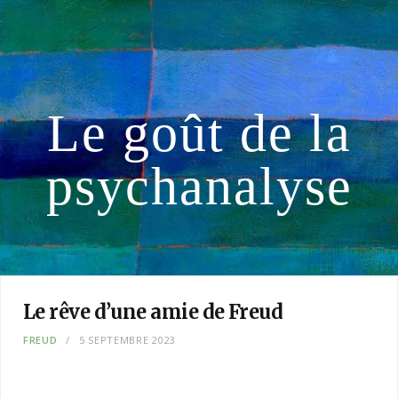
Le goût de la
psychanalyse
Le rêve d’une amie de Freud
FREUD
5 SEPTEMBRE 2023