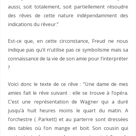
aussi, soit totalement, soit partiellement résoudre
des rêves de cette nature indépendamment des
indications du rêveur.”
Est-ce que, en cette circonstance, Freud ne nous
indique pas qu’il n’utilise pas ce symbolisme mais sa
connaissance de la vie de son amie pour l’interpréter
?
Voici donc le texte de ce rêve : “Une dame de mes
amies fait le rêve suivant : elle se trouve à l’opéra.
C’est une représentation de Wagner qui a duré
jusqu’à huit heures moins le quart du matin. A
l’orchestre ( Parkett) et au parterre sont dressées
des tables où l’on mange et boit. Son cousin qui