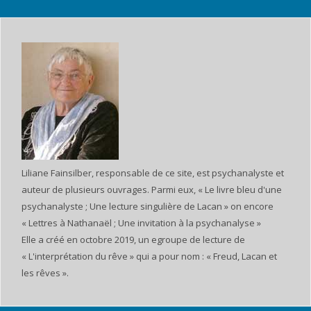
Liliane Fainsilber, responsable de ce site, est psychanalyste et
auteur de plusieurs ouvrages. Parmi eux, « Le livre bleu d'une
psychanalyste ; Une lecture singulière de Lacan » on encore
« Lettres à Nathanaël ; Une invitation à la psychanalyse »
Elle a créé en octobre 2019, un egroupe de lecture de
« L'interprétation du rêve » qui a pour nom : « Freud, Lacan et
les rêves ».